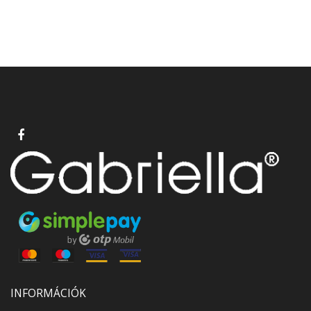
INFORMÁCIÓK