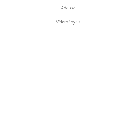
Adatok
Vélemények