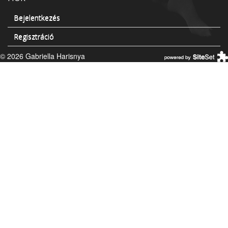
Bejelentkezés
Regisztráció
© 2026 Gabriella Harisnya