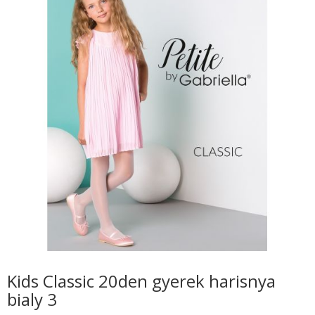
Kids Classic 20den gyerek harisnya
bialy 3