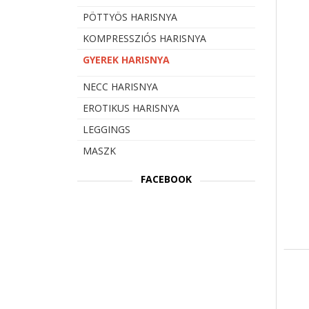
PÖTTYÖS HARISNYA
KOMPRESSZIÓS HARISNYA
GYEREK HARISNYA
NECC HARISNYA
EROTIKUS HARISNYA
LEGGINGS
MASZK
FACEBOOK