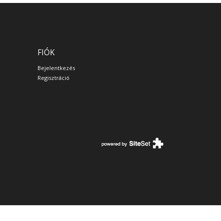
FIÓK
Bejelentkezés
Regisztráció