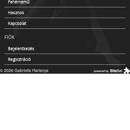
Fehérnemű
Hasznos
Kapcsolat
FIÓK
Bejelentkezés
Regisztráció
© 2026 Gabriella Harisnya