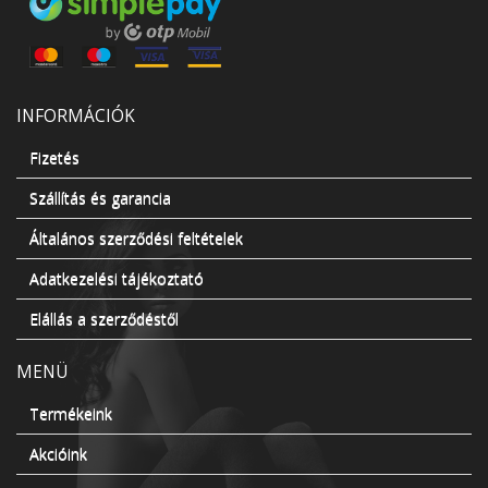
INFORMÁCIÓK
Fizetés
Szállítás és garancia
Általános szerződési feltételek
Adatkezelési tájékoztató
Elállás a szerződéstől
MENÜ
Termékeink
Akcióink