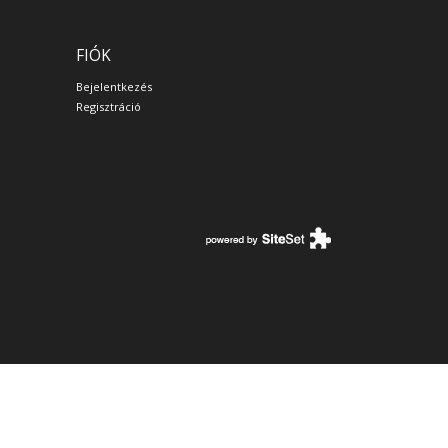
FIÓK
Bejelentkezés
Regisztráció