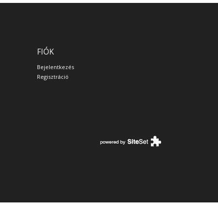
FIÓK
Bejelentkezés
Regisztráció