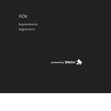
FIÓK
Bejelentkezés
Regisztráció