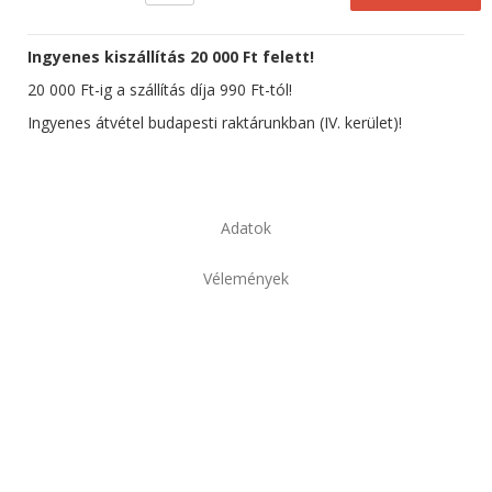
Ingyenes kiszállítás 20 000 Ft felett!
20 000 Ft-ig a szállítás díja 990 Ft-tól!
Ingyenes átvétel budapesti raktárunkban (IV. kerület)!
Adatok
Vélemények