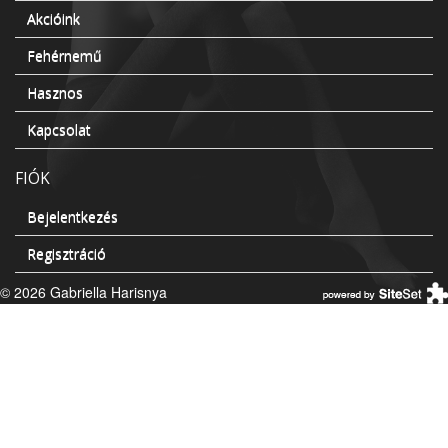
Akcióink
Fehérnemű
Hasznos
Kapcsolat
FIÓK
Bejelentkezés
Regisztráció
© 2026 Gabriella Harisnya