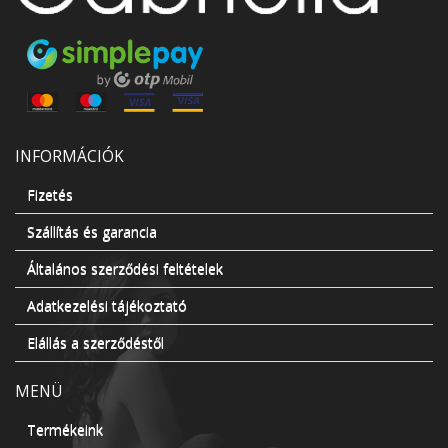
INFORMÁCIÓK
Fizetés
Szállítás és garancia
Általános szerződési feltételek
Adatkezelési tájékoztató
Elállás a szerződéstől
MENÜ
Termékeink