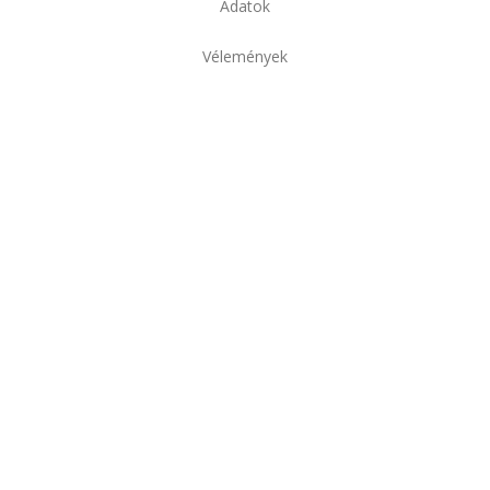
Adatok
Vélemények