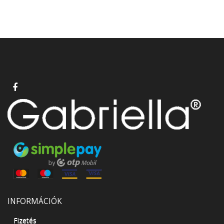
INFORMÁCIÓK
Fizetés