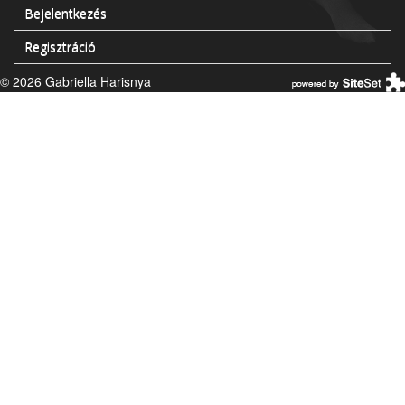
Bejelentkezés
Regisztráció
© 2026 Gabriella Harisnya