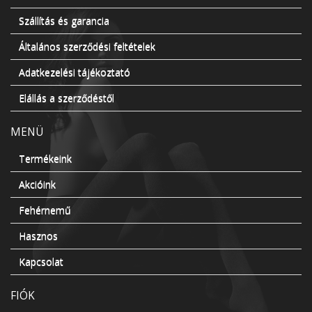
Szállítás és garancia
Általános szerződési feltételek
Adatkezelési tájékoztató
Elállás a szerződéstől
MENÜ
Termékeink
Akcióink
Fehérnemű
Hasznos
Kapcsolat
FIÓK