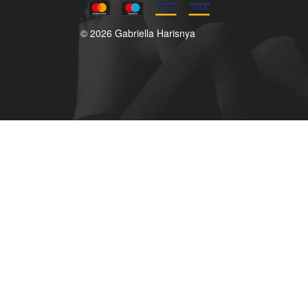
© 2026 Gabriella Harisnya