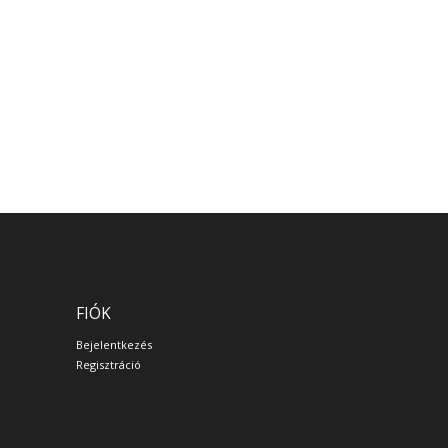
FIÓK
Bejelentkezés
Regisztráció