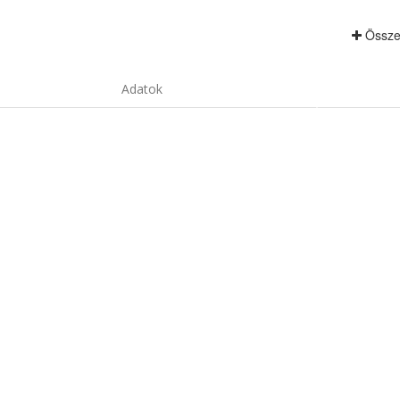
Össze
Adatok