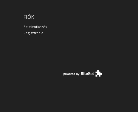
FIÓK
Bejelentkezés
Regisztráció