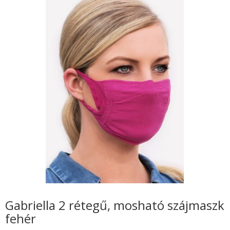
Gabriella 2 rétegű, mosható szájmaszk
fehér