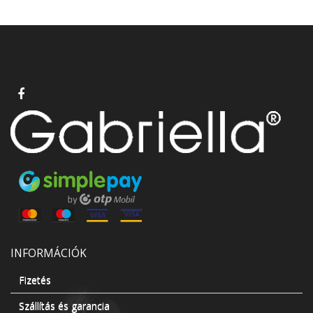
INFORMÁCIÓK
Fizetés
Szállítás és garancia