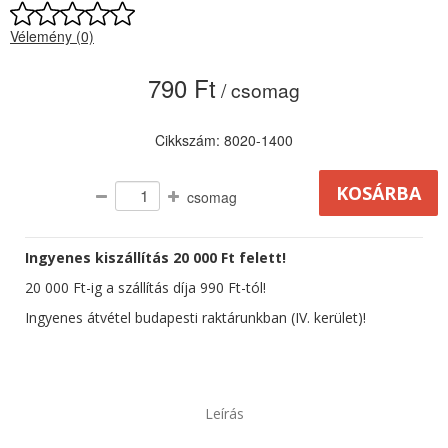
Vélemény (0)
790 Ft
/ csomag
Cikkszám: 8020-1400
csomag
Ingyenes kiszállítás 20 000 Ft felett!
20 000 Ft-ig a szállítás díja 990 Ft-tól!
Ingyenes átvétel budapesti raktárunkban (IV. kerület)!
Leírás