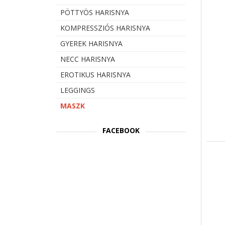
PÖTTYÖS HARISNYA
KOMPRESSZIÓS HARISNYA
GYEREK HARISNYA
NECC HARISNYA
EROTIKUS HARISNYA
LEGGINGS
MASZK
FACEBOOK