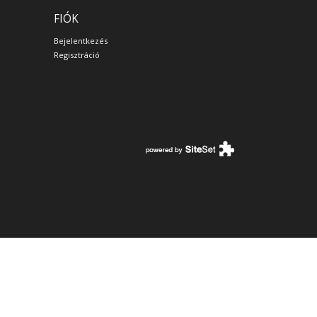
FIÓK
Bejelentkezés
Regisztráció