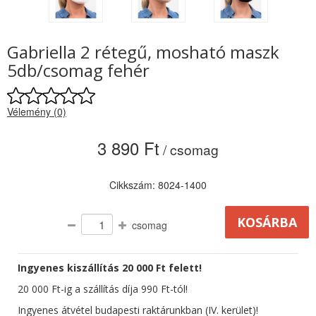
Gabriella 2 rétegű, mosható maszk
5db/csomag fehér
Vélemény (0)
3 890 Ft
/ csomag
Cikkszám: 8024-1400
csomag
Ingyenes kiszállítás 20 000 Ft felett!
20 000 Ft-ig a szállítás díja 990 Ft-tól!
Ingyenes átvétel budapesti raktárunkban (IV. kerület)!