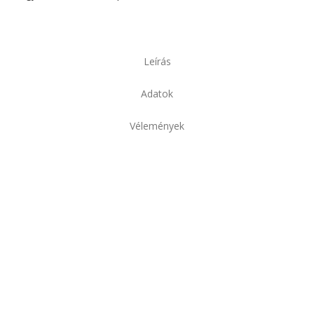
Leírás
Adatok
Vélemények