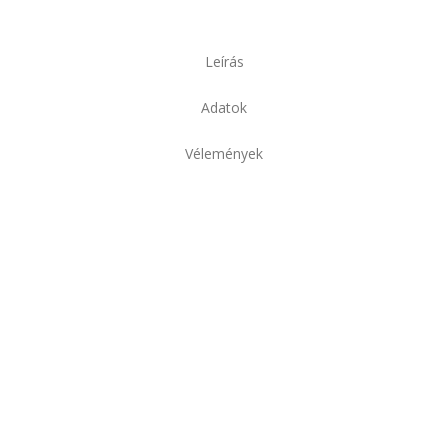
Leírás
Adatok
Vélemények