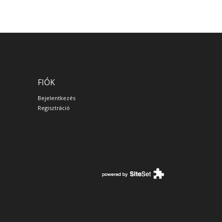
FIÓK
Bejelentkezés
Regisztráció