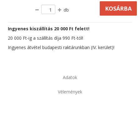
db
Ingyenes kiszállítás 20 000 Ft felett!
20 000 Ft-ig a szállítás díja 990 Ft-tól!
Ingyenes átvétel budapesti raktárunkban (IV. kerület)!
Adatok
Vélemények