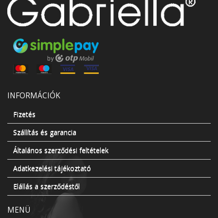
INFORMÁCIÓK
Fizetés
Szállítás és garancia
Általános szerződési feltételek
Adatkezelési tájékoztató
Elállás a szerződéstől
MENÜ