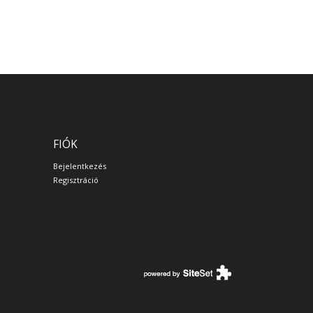
FIÓK
Bejelentkezés
Regisztráció