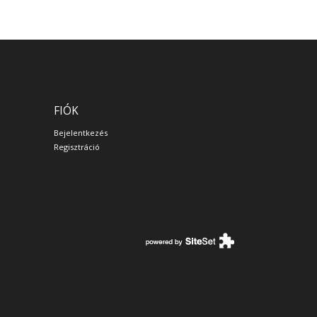
FIÓK
Bejelentkezés
Regisztráció