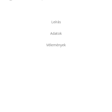
Leírás
Adatok
Vélemények