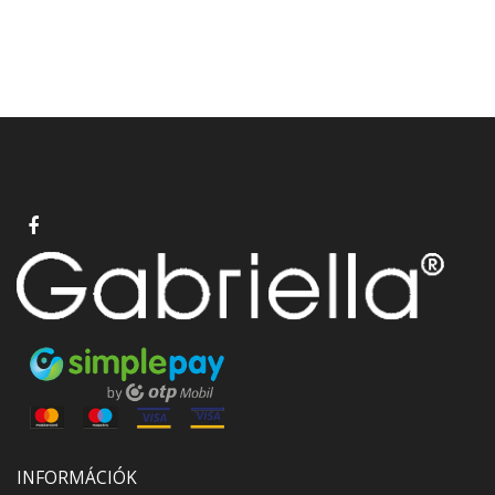
INFORMÁCIÓK