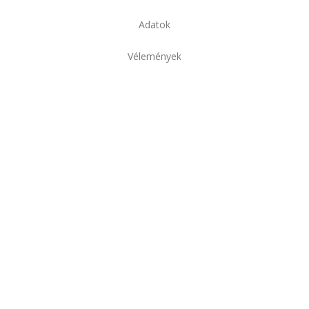
Adatok
Vélemények