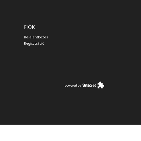
FIÓK
Bejelentkezés
Regisztráció