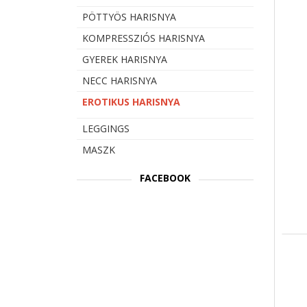
PÖTTYÖS HARISNYA
KOMPRESSZIÓS HARISNYA
GYEREK HARISNYA
NECC HARISNYA
EROTIKUS HARISNYA
LEGGINGS
MASZK
FACEBOOK