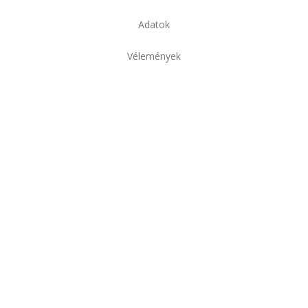
Adatok
Vélemények