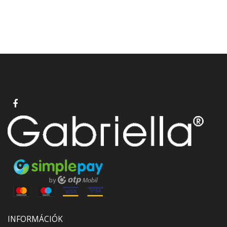
INFORMÁCIÓK