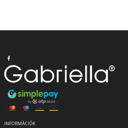
INFORMÁCIÓK