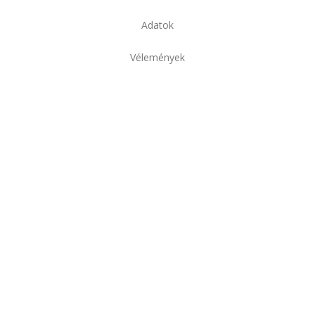
Adatok
Vélemények