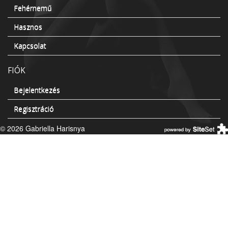
Fehérnemű
Hasznos
Kapcsolat
FIÓK
Bejelentkezés
Regisztráció
© 2026 Gabriella Harisnya