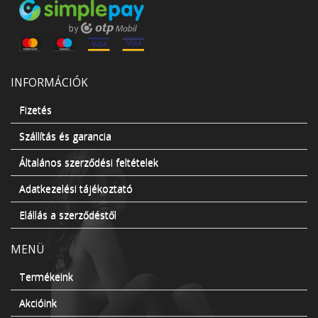
INFORMÁCIÓK
Fizetés
Szállítás és garancia
Általános szerződési feltételek
Adatkezelési tájékoztató
Elállás a szerződéstől
MENÜ
Termékeink
Akcióink