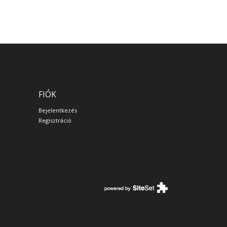
FIÓK
Bejelentkezés
Regisztráció