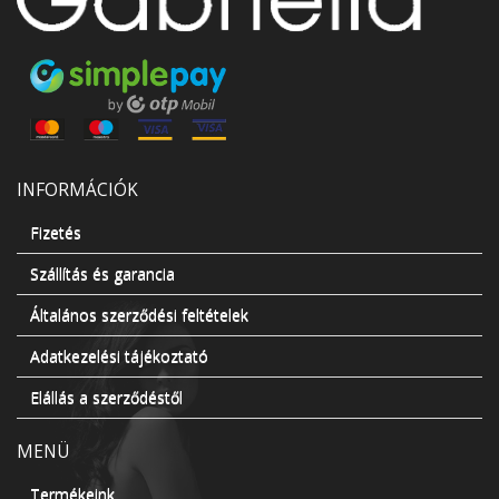
INFORMÁCIÓK
Fizetés
Szállítás és garancia
Általános szerződési feltételek
Adatkezelési tájékoztató
Elállás a szerződéstől
MENÜ
Termékeink