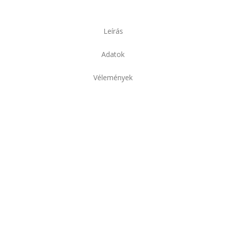
Leírás
Adatok
Vélemények