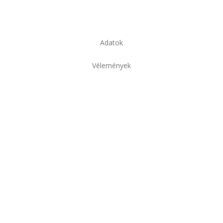
Adatok
Vélemények