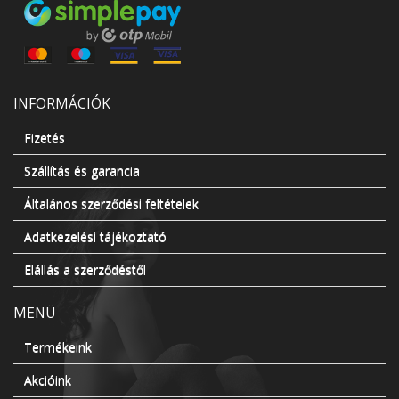
INFORMÁCIÓK
Fizetés
Szállítás és garancia
Általános szerződési feltételek
Adatkezelési tájékoztató
Elállás a szerződéstől
MENÜ
Termékeink
Akcióink