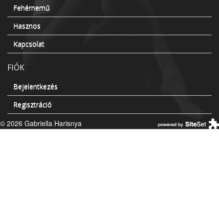
Fehérnemű
Hasznos
Kapcsolat
FIÓK
Bejelentkezés
Regisztráció
© 2026 Gabriella Harisnya