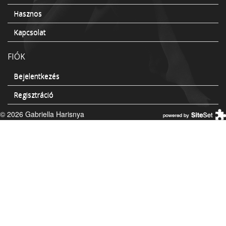
Hasznos
Kapcsolat
FIÓK
Bejelentkezés
Regisztráció
© 2026 Gabriella Harisnya