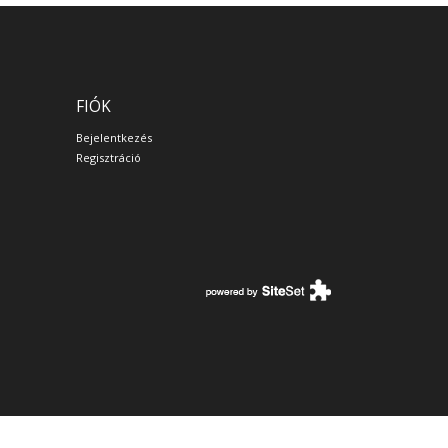
FIÓK
Bejelentkezés
Regisztráció