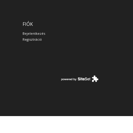
FIÓK
Bejelentkezés
Regisztráció