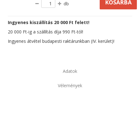
db
Ingyenes kiszállítás 20 000 Ft felett!
20 000 Ft-ig a szállítás díja 990 Ft-tól!
Ingyenes átvétel budapesti raktárunkban (IV. kerület)!
Adatok
Vélemények