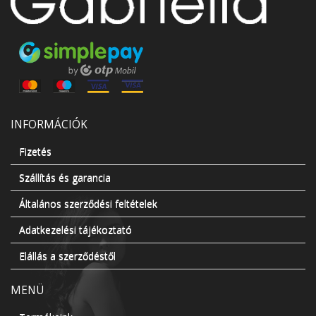
INFORMÁCIÓK
Fizetés
Szállítás és garancia
Általános szerződési feltételek
Adatkezelési tájékoztató
Elállás a szerződéstől
MENÜ