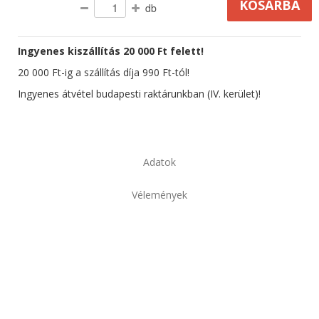
db
Ingyenes kiszállítás 20 000 Ft felett!
20 000 Ft-ig a szállítás díja 990 Ft-tól!
Ingyenes átvétel budapesti raktárunkban (IV. kerület)!
Adatok
Vélemények