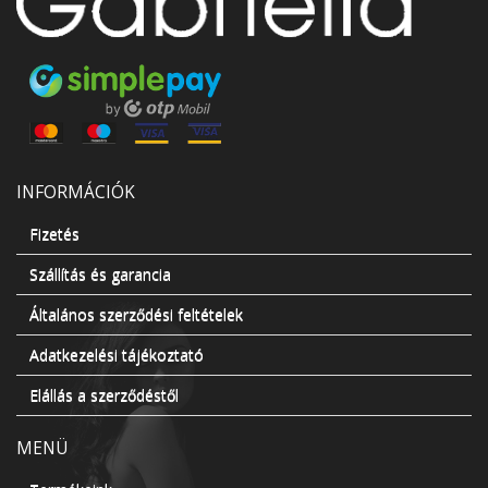
INFORMÁCIÓK
Fizetés
Szállítás és garancia
Általános szerződési feltételek
Adatkezelési tájékoztató
Elállás a szerződéstől
MENÜ