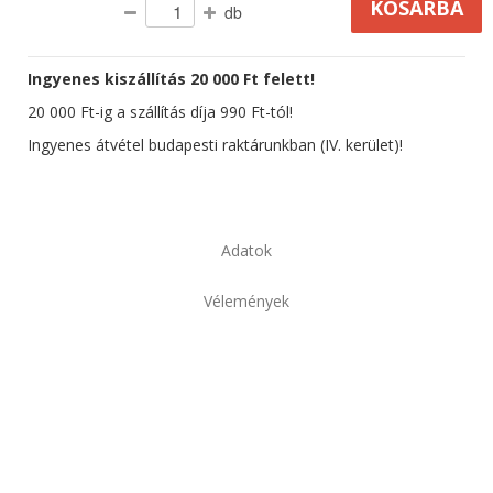
db
Ingyenes kiszállítás 20 000 Ft felett!
20 000 Ft-ig a szállítás díja 990 Ft-tól!
Ingyenes átvétel budapesti raktárunkban (IV. kerület)!
Adatok
Vélemények