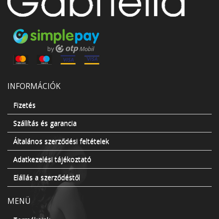
INFORMÁCIÓK
Fizetés
Szállítás és garancia
Általános szerződési feltételek
Adatkezelési tájékoztató
Elállás a szerződéstől
MENÜ