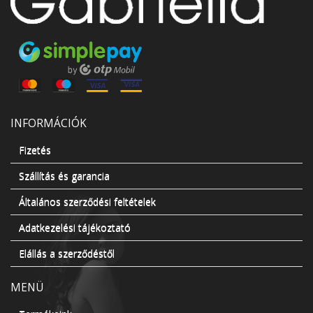
INFORMÁCIÓK
Fizetés
Szállítás és garancia
Általános szerződési feltételek
Adatkezelési tájékoztató
Elállás a szerződéstől
MENÜ