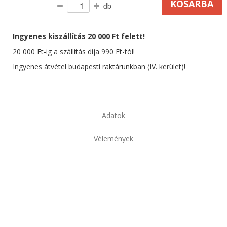
db
Ingyenes kiszállítás 20 000 Ft felett!
20 000 Ft-ig a szállítás díja 990 Ft-tól!
Ingyenes átvétel budapesti raktárunkban (IV. kerület)!
Adatok
Vélemények