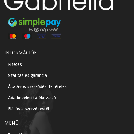
INFORMÁCIÓK
Fizetés
Szállítás és garancia
Általános szerződési feltételek
Adatkezelési tájékoztató
Elállás a szerződéstől
MENÜ