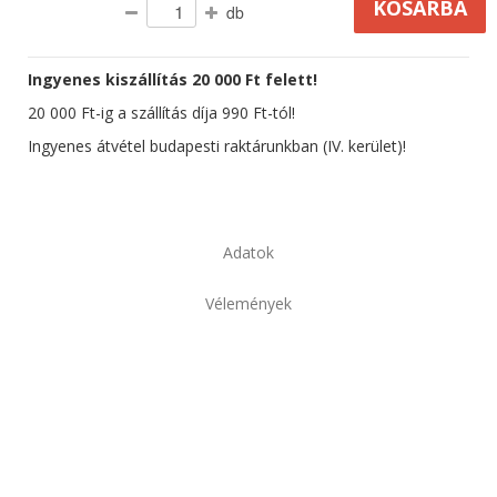
db
Ingyenes kiszállítás 20 000 Ft felett!
20 000 Ft-ig a szállítás díja 990 Ft-tól!
Ingyenes átvétel budapesti raktárunkban (IV. kerület)!
Adatok
Vélemények