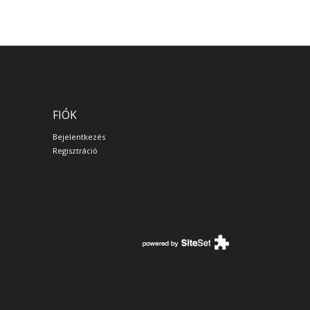
FIÓK
Bejelentkezés
Regisztráció