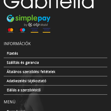
INFORMÁCIÓK
Fizetés
Szállítás és garancia
Általános szerződési feltételek
Adatkezelési tájékoztató
Elállás a szerződéstől
MENÜ