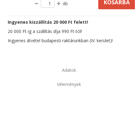
db
Ingyenes kiszállítás 20 000 Ft felett!
20 000 Ft-ig a szállítás díja 990 Ft-tól!
Ingyenes átvétel budapesti raktárunkban (IV. kerület)!
Adatok
Vélemények