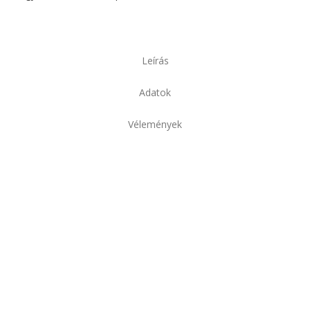
Leírás
Adatok
Vélemények