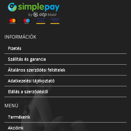
INFORMÁCIÓK
Fizetés
Szállítás és garancia
Általános szerződési feltételek
Adatkezelési tájékoztató
Elállás a szerződéstől
MENÜ
Termékeink
Akcióink