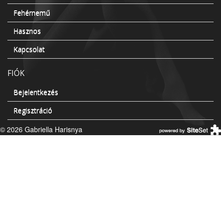
Fehérnemű
Hasznos
Kapcsolat
FIÓK
Bejelentkezés
Regisztráció
© 2026 Gabriella Harisnya