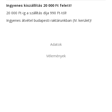
Ingyenes kiszállítás 20 000 Ft felett!
20 000 Ft-ig a szállítás díja 990 Ft-tól!
Ingyenes átvétel budapesti raktárunkban (IV. kerület)!
Adatok
Vélemények