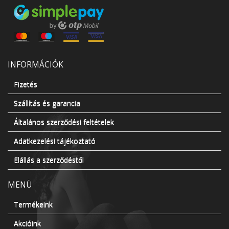
INFORMÁCIÓK
Fizetés
Szállítás és garancia
Általános szerződési feltételek
Adatkezelési tájékoztató
Elállás a szerződéstől
MENÜ
Termékeink
Akcióink