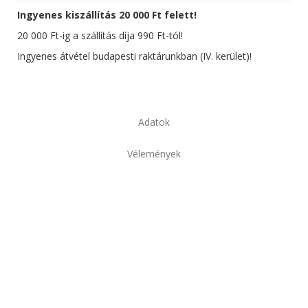
Ingyenes kiszállítás 20 000 Ft felett!
20 000 Ft-ig a szállítás díja 990 Ft-tól!
Ingyenes átvétel budapesti raktárunkban (IV. kerület)!
Adatok
Vélemények