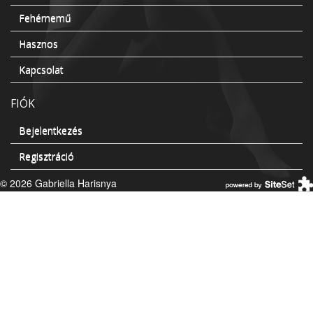
Fehérnemű
Hasznos
Kapcsolat
FIÓK
Bejelentkezés
Regisztráció
© 2026 Gabriella Harisnya