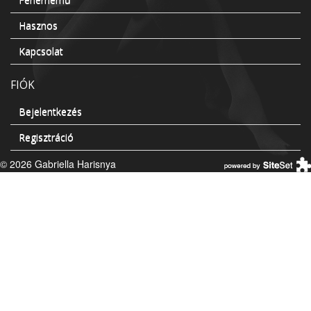
Hasznos
Kapcsolat
FIÓK
Bejelentkezés
Regisztráció
© 2026 Gabriella Harisnya