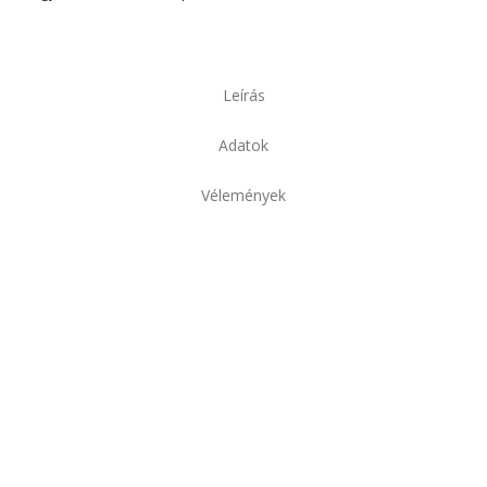
Leírás
Adatok
Vélemények