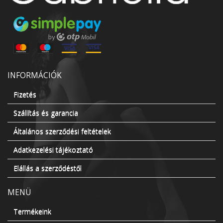
INFORMÁCIÓK
Fizetés
Szállítás és garancia
Általános szerződési feltételek
Adatkezelési tájékoztató
Elállás a szerződéstől
MENÜ
Termékeink