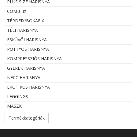
PLUS SIZE HARISNYA
COMBFIX
TÉRDFIX/BOKAFIX
TÉLI HARISNYA
ESKÜVŐI HARISNYA
PÖTTYÖS HARISNYA
KOMPRESSZIÓS HARISNYA
GYEREK HARISNYA
NECC HARISNYA
EROTIKUS HARISNYA
LEGGINGS
MASZK
Termékkategóriák