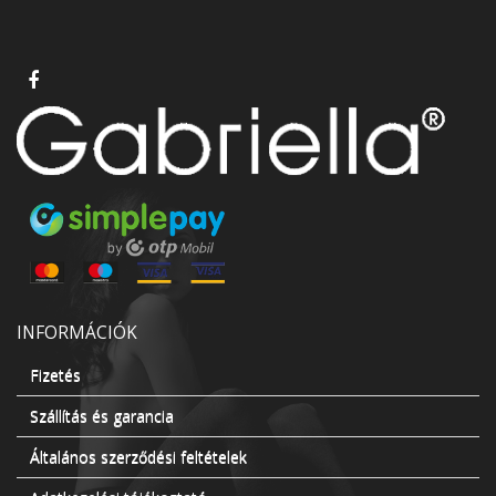
INFORMÁCIÓK
Fizetés
Szállítás és garancia
Általános szerződési feltételek